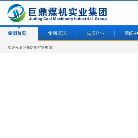
集团首页
集团概况
成员企业
新闻
欢迎光临巨鼎煤机实业集团！