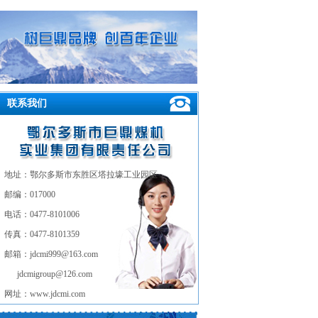
联系我们
地址：鄂尔多斯市东胜区塔拉壕工业园区
邮编：017000
电话：0477-8101006
传真：0477-8101359
邮箱：jdcmi999@163.com
jdcmigroup@126.com
网址：www.jdcmi.com