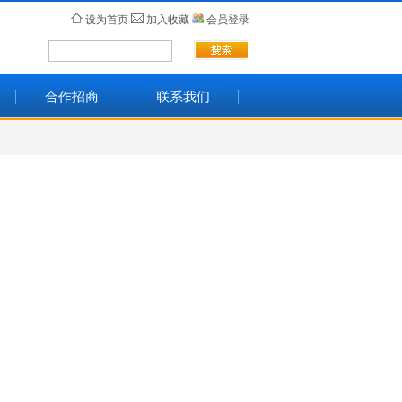
设为首页
加入收藏
会员登录
合作招商
联系我们